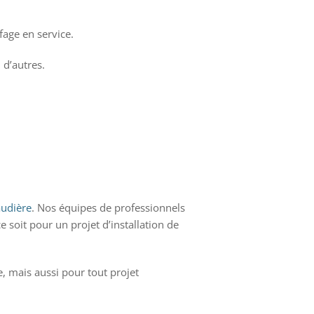
age en service.
 d’autres.
audière
. Nos équipes de professionnels
 soit pour un projet d’installation de
 mais aussi pour tout projet