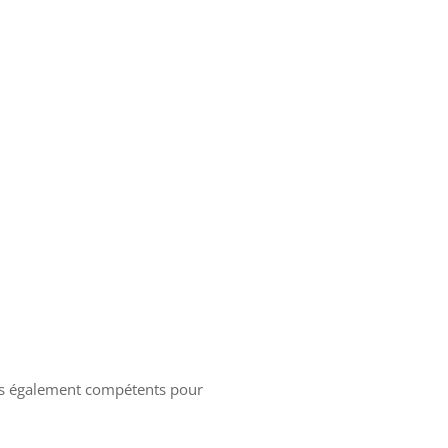
mes également compétents pour