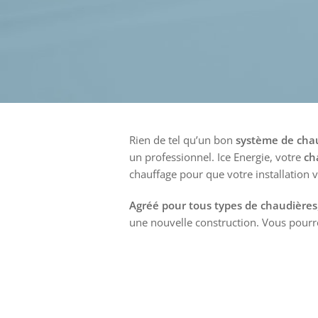
Rien de tel qu’un bon
système de cha
un professionnel. Ice Energie, votre
ch
chauffage pour que votre installation 
Agréé pour tous types de chaudières
une nouvelle construction. Vous pour