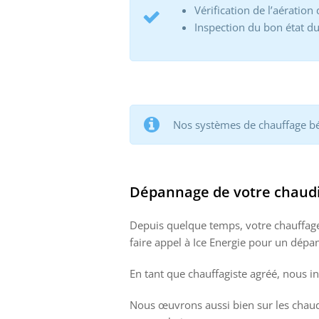
Vérification de l’aération 
Inspection du bon état d
Nos systèmes de chauffage bén
Dépannage de votre chaudi
Depuis quelque temps, votre chauffage 
faire appel à Ice Energie pour un dépa
En tant que chauffagiste agréé, nous i
Nous œuvrons aussi bien sur les chaudi