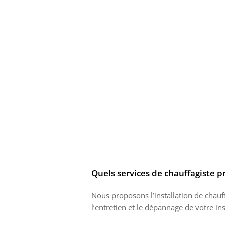
Quels services de chauffagiste p
Nous proposons l’installation de chau
l’entretien et le dépannage de votre ins