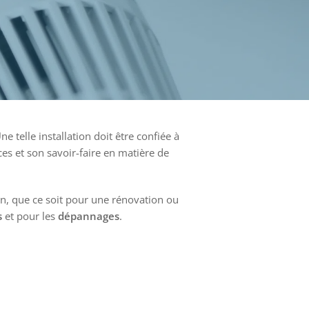
telle installation doit être confiée à
es et son savoir-faire en matière de
ion, que ce soit pour une rénovation ou
s
et pour les
dépannages
.