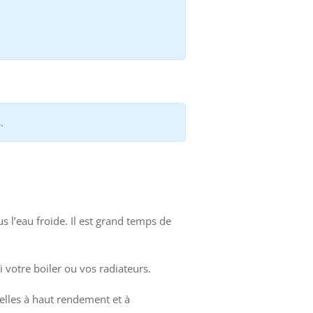
.
 l’eau froide. Il est grand temps de
votre boiler ou vos radiateurs.
celles à haut rendement et à