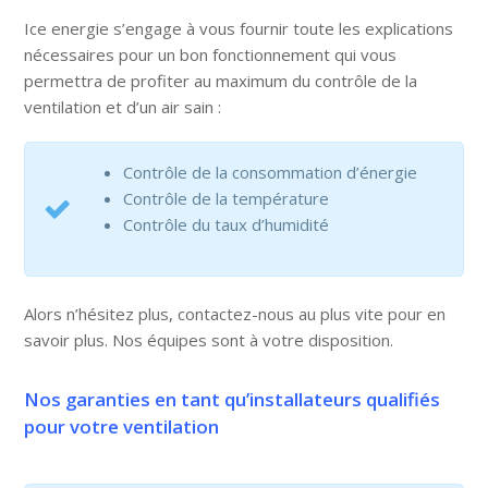
Ice energie s’engage à vous fournir toute les explications
nécessaires pour un bon fonctionnement qui vous
permettra de profiter au maximum du contrôle de la
ventilation et d’un air sain :
Contrôle de la consommation d’énergie
Contrôle de la température
Contrôle du taux d’humidité
Alors n’hésitez plus, contactez-nous au plus vite pour en
savoir plus. Nos équipes sont à votre disposition.
Nos garanties en tant qu’installateurs qualifiés
pour votre ventilation