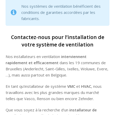
Nos systèmes de ventilation bénéficient des
conditions de garanties accordées par les
fabricants.
Contactez-nous pour l’installation de
votre système de ventilation
Nos installateurs en ventilation
interviennent
rapidement et efficacement
dans les 19 communes de
Bruxelles (Anderlecht, Saint-Gilles, Ixelles, Woluwe, Evere,
…), mais aussi partout en Belgique.
En tant qu’installateur de système
VMC
et
HVAC
, nous
travaillons avec les plus grandes marques du marché
telles que Vasco, Renson ou bien encore Zehnder.
Que vous soyez à la recherche d’un
installateur de