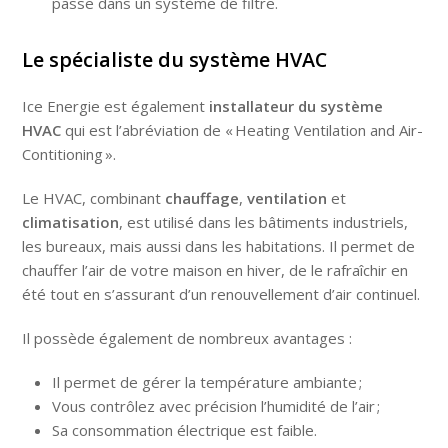
passe dans un système de filtre.
Le spécialiste du système HVAC
Ice Energie est également
installateur du système
HVAC
qui est l’abréviation de « Heating Ventilation and Air-
Contitioning ».
Le HVAC, combinant
chauffage
,
ventilation
et
climatisation
, est utilisé dans les bâtiments industriels,
les bureaux, mais aussi dans les habitations. Il permet de
chauffer l’air de votre maison en hiver, de le rafraîchir en
été tout en s’assurant d’un renouvellement d’air continuel.
Il possède également de nombreux avantages :
Il permet de gérer la température ambiante ;
Vous contrôlez avec précision l’humidité de l’air ;
Sa consommation électrique est faible.