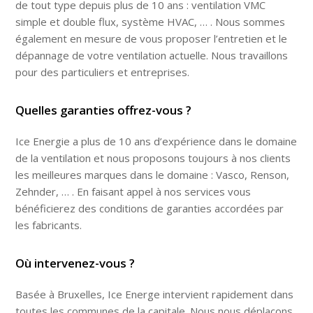
de tout type depuis plus de 10 ans : ventilation VMC
simple et double flux, système HVAC, … . Nous sommes
également en mesure de vous proposer l’entretien et le
dépannage de votre ventilation actuelle. Nous travaillons
pour des particuliers et entreprises.
Quelles garanties offrez-vous ?
Ice Energie a plus de 10 ans d’expérience dans le domaine
de la ventilation et nous proposons toujours à nos clients
les meilleures marques dans le domaine : Vasco, Renson,
Zehnder, … . En faisant appel à nos services vous
bénéficierez des conditions de garanties accordées par
les fabricants.
Où intervenez-vous ?
Basée à Bruxelles, Ice Energe intervient rapidement dans
toutes les communes de la capitale. Nous nous déplaçons