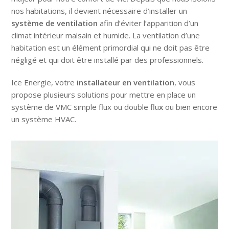
nos habitations, il devient nécessaire d’installer un
système de ventilation
afin d’éviter l’apparition d’un
climat intérieur malsain et humide. La
ventilation
d’une
habitation est un élément primordial qui ne doit pas être
négligé et qui doit être installé par des professionnels.
Ice Energie
, votre
installateur en ventilation
, vous
propose plusieurs solutions pour mettre en place un
système de
VMC simple
flux
ou
double flu
x
ou bien encore
un système
HVAC
.