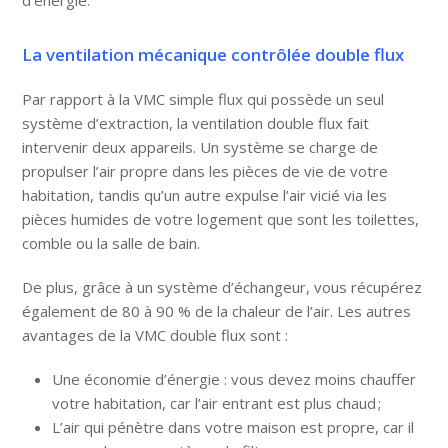
d’énergie.
La ventilation mécanique contrôlée double flux
Par rapport à la VMC simple flux qui possède un seul
système d’extraction, la
ventilation double flux
fait
intervenir deux appareils. Un système se charge de
propulser l’air propre dans les pièces de vie de votre
habitation, tandis qu’un autre expulse l’air vicié via les
pièces humides de votre logement que sont les toilettes,
comble ou la salle de bain.
De plus, grâce à un
système d’échangeur
, vous récupérez
également de 80 à 90 % de la chaleur de l’air. Les autres
avantages de la VMC double flux sont :
Une
économie
d’énergie : vous devez moins chauffer
votre habitation, car l’air entrant est plus chaud ;
L’
air
qui pénètre dans votre maison est
propre
, car il