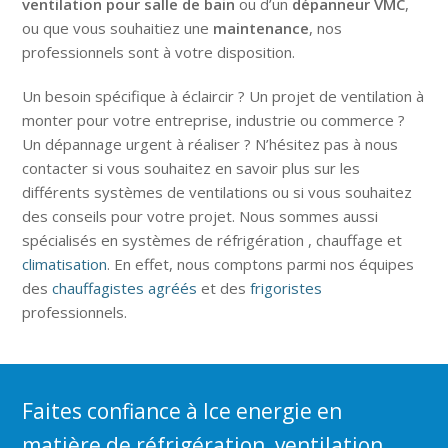
ventilation pour salle de bain
ou d’un
dépanneur VMC
,
ou que vous souhaitiez une
maintenance
, nos
professionnels sont à votre disposition.
Un besoin spécifique à éclaircir ? Un projet de ventilation à
monter pour votre entreprise, industrie ou commerce ?
Un dépannage urgent à réaliser ? N’hésitez pas à nous
contacter si vous souhaitez en savoir plus sur les
différents systèmes de ventilations ou si vous souhaitez
des conseils pour votre projet. Nous sommes aussi
spécialisés en systèmes de réfrigération , chauffage et
climatisation
. En effet, nous comptons parmi nos équipes
des
chauffagistes agréés
et des
frigoristes
professionnels.
Faites confiance à Ice energie en
matière de réfrigération, ventilation,