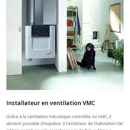
Installateur en ventilation VMC
Grâce à la
ventilation
mécanique contrôlée ou
VMC
, il
devient possible d’expulser à l’extérieur de l’habitation l’air