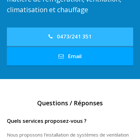
climatisation et chauffage
0473/241 351
Email
Questions / Réponses
Quels services proposez-vous ?
Nous proposons l’installation de systèmes de ventilation