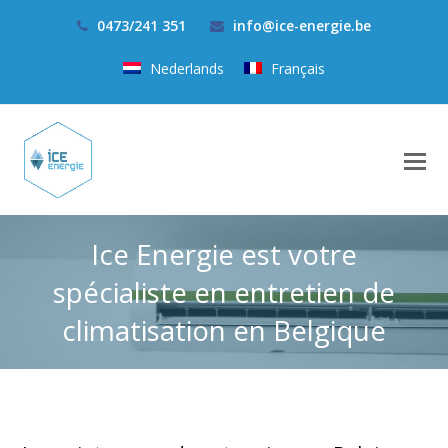
0473/241 351
info@ice-energie.be
Nederlands
Français
Ice Energie est votre
spécialiste en entretien de
climatisation en Belgique