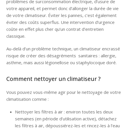
problèmes de surconsommation électrique, d’usure de
votre appareil, et permet donc d’allonger la durée de vie
de votre climatiseur. Éviter les pannes, c’est également
éviter des coûts superflus. Une intervention d’urgence
coûte en effet plus cher qu’un contrat d’entretien
classique.
Au-delà d’un problème technique, un climatiseur encrassé
risque de créer des désagréments sanitaires : allergie,
asthme, mais aussi légionellose ou staphylocoque doré.
Comment nettoyer un climatiseur ?
Vous pouvez vous-même agir pour le
nettoyage de votre
climatisation
comme :
Nettoyer les filtres à air : environ toutes les deux
semaines (en période d’utilisation active), détachez
les filtres à air, dépoussiérez-les et rincez-les à l’eau