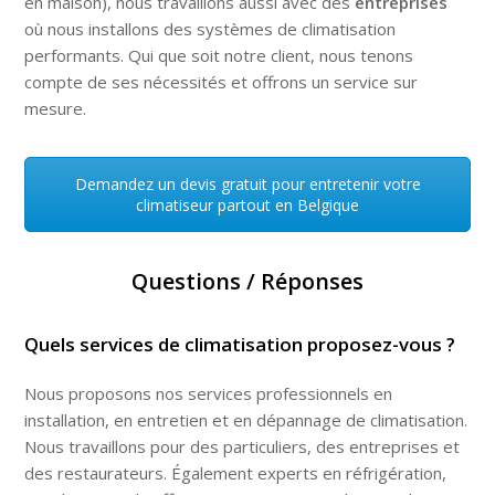
en maison), nous travaillons aussi avec des
entreprises
où nous installons des systèmes de climatisation
performants. Qui que soit notre client, nous tenons
compte de ses nécessités et offrons un service sur
mesure.
Demandez un devis gratuit pour entretenir votre
climatiseur partout en Belgique
Questions / Réponses
Quels services de climatisation proposez-vous ?
Nous proposons nos services professionnels en
installation, en
entretien et en dépannage de climatisation
.
Nous travaillons pour des particuliers, des entreprises et
des restaurateurs. Également experts en réfrigération,