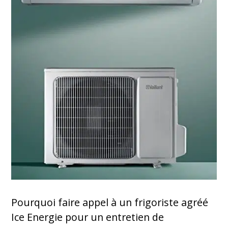
Pourquoi faire appel à un frigoriste agréé
Ice Energie pour un entretien de