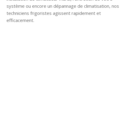
système ou encore un dépannage de climatisation, nos
techniciens frigoristes agissent rapidement et
efficacement.