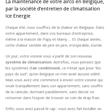
La maintenance de votre airco en Belgique,
par la société d’entretien de climatisation
Ice Energie
Chaque été, vous souffrez de la chaleur en Belgique. Dans
votre appartement, dans vos bureaux d’entreprise,
même à la maison de Papy et Mamy … Et chaque année,
cette chaleur semble de pire en pire, irrespirable, lourde.
Un jour, votre voisine vous a parlé de son nouveau
système de climatisation
. Autrefois, vous pensiez que
les systèmes d’
air conditionné
, ce n’était que pour “les
pays du sud”, qu’en Belgique on n’en avait aucune utilité.
Mais vous avez vite commencé à envier votre voisine qui
vivait tranquillement dans son appartement, sans souffrir
de la canicule, dormant paisiblement, sans devoir se
retourner dans l’espoir de trouver un coin de drap frais.
Enfin, vous avez passé le cap : vous avez fait installer un