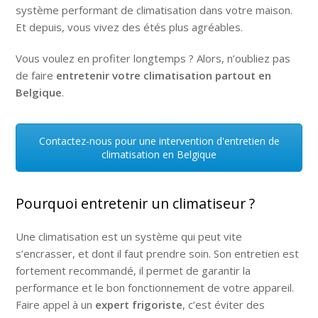
système performant de climatisation dans votre maison.
Et depuis, vous vivez des étés plus agréables.
Vous voulez en profiter longtemps ? Alors, n’oubliez pas
de faire
entretenir votre climatisation partout en
Belgique
.
Contactez-nous pour une intervention d'entretien de
climatisation en Belgique
Pourquoi entretenir un climatiseur ?
Une climatisation est un système qui peut vite
s’encrasser, et dont il faut prendre soin. Son entretien est
fortement recommandé, il permet de garantir la
performance et le bon fonctionnement de votre appareil.
Faire appel à un
expert frigoriste
, c’est éviter des