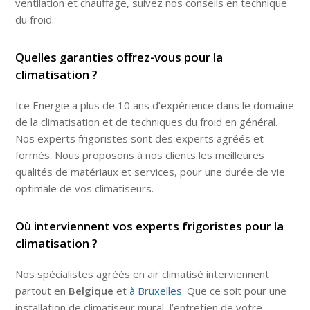
ventilation et chauffage, suivez nos conseils en technique
du froid.
Quelles garanties offrez-vous pour la
climatisation ?
Ice Energie a plus de 10 ans d’expérience dans le domaine
de la climatisation et de techniques du froid en général.
Nos experts frigoristes sont des experts agréés et
formés. Nous proposons à nos clients les meilleures
qualités de matériaux et services, pour une durée de vie
optimale de vos climatiseurs.
Où interviennent vos experts frigoristes pour la
climatisation ?
Nos spécialistes agréés en air climatisé interviennent
partout en
Belgique
et
à Bruxelles
. Que ce soit pour une
installation de climatiseur mural, l’entretien de votre