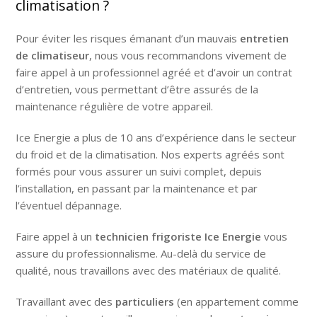
climatisation ?
Pour éviter les risques émanant d’un mauvais
entretien
de climatiseur
, nous vous recommandons vivement de
faire appel à un
professionnel agréé et d’avoir un contrat
d’entretien, vous permettant d’être assurés de la
maintenance régulière de votre appareil.
Ice Energie a plus de 10 ans d’expérience dans le secteur
du froid et de la climatisation. Nos experts agréés sont
formés pour vous assurer un suivi complet, depuis
l’installation, en passant par la maintenance et par
l’éventuel dépannage.
Faire appel à un
technicien frigoriste Ice Energie
vous
assure du professionnalisme. Au-delà du service de
qualité, nous travaillons avec des matériaux de qualité.
Travaillant avec des
particuliers
(en appartement comme