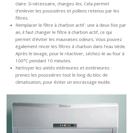
claire. Si nécessaire, changez-les. Cela permet
d’enlever les poussières et pollens retenus par les
filtres.
Remplacer le filtre à charbon actif : une à deux fois par
an, il faut changer le filtre à charbon actif, ce qui
permet d’éviter les mauvaises odeurs. Vous pouvez
également rincer les filtres à charbon dans l’eau tiède.
Après le lavage, pour le réactiver, séchez-le au four à
100°C pendant 10 minutes.
Nettoyer les unités intérieures et extérieures :
prenez les poussières tout le long du bloc de
climatisation, pour éviter un encrassage inutile.