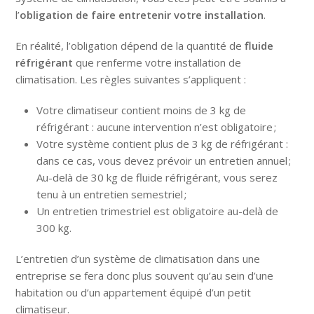
l’
obligation de faire entretenir votre installation
.
En réalité, l’obligation dépend de la quantité de
fluide
réfrigérant
que renferme votre installation de
climatisation. Les règles suivantes s’appliquent :
Votre climatiseur contient moins de 3 kg de
réfrigérant : aucune intervention n’est obligatoire ;
Votre système contient plus de 3 kg de réfrigérant :
dans ce cas, vous devez prévoir un entretien annuel ;
Au-delà de 30 kg de fluide réfrigérant, vous serez
tenu à un entretien semestriel ;
Un entretien trimestriel est obligatoire au-delà de
300 kg.
L’entretien d’un système de climatisation dans une
entreprise se fera donc plus souvent qu’au sein d’une
habitation ou d’un appartement équipé d’un petit
climatiseur.