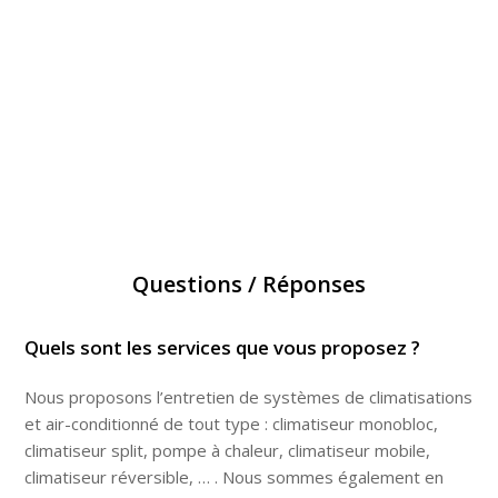
Questions / Réponses
Quels sont les services que vous proposez ?
Nous proposons l’entretien de systèmes de climatisations
et air-conditionné de tout type : climatiseur monobloc,
climatiseur split, pompe à chaleur, climatiseur mobile,
climatiseur réversible, … . Nous sommes également en