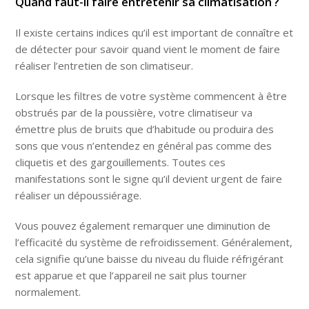
Quand faut-il faire entretenir sa climatisation ?
Il existe certains indices qu’il est important de connaître et
de détecter pour savoir quand vient le moment de faire
réaliser l’entretien de son climatiseur.
Lorsque les filtres de votre système commencent à être
obstrués par de la poussière, votre climatiseur va
émettre plus de bruits que d’habitude ou produira des
sons que vous n’entendez en général pas comme des
cliquetis et des gargouillements. Toutes ces
manifestations sont le signe qu’il devient urgent de faire
réaliser un dépoussiérage.
Vous pouvez également remarquer une diminution de
l’efficacité du système de refroidissement. Généralement,
cela signifie qu’une baisse du niveau du fluide réfrigérant
est apparue et que l’appareil ne sait plus tourner
normalement.