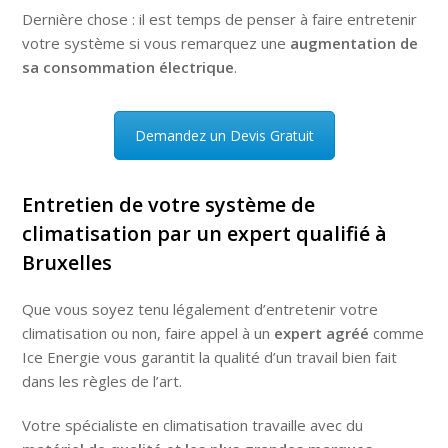
Dernière chose : il est temps de penser à faire entretenir
votre système si vous remarquez une
augmentation de
sa consommation électrique
.
Demandez un Devis Gratuit
Entretien de votre système de
climatisation par un expert qualifié à
Bruxelles
Que vous soyez tenu légalement d’entretenir votre
climatisation ou non, faire appel à un
expert agréé
comme
Ice Energie vous garantit la qualité d’un travail bien fait
dans les règles de l’art.
Votre spécialiste en climatisation travaille avec du