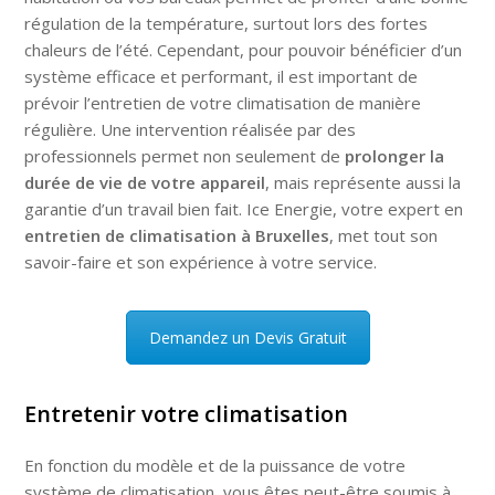
régulation de la température, surtout lors des fortes
chaleurs de l’été. Cependant, pour pouvoir bénéficier d’un
système efficace et performant, il est important de
prévoir l’entretien de votre climatisation de manière
régulière. Une intervention réalisée par des
professionnels permet non seulement de
prolonger la
durée de vie de votre appareil
, mais représente aussi la
garantie d’un travail bien fait. Ice Energie, votre expert en
entretien de climatisation à Bruxelles
, met tout son
savoir-faire et son expérience à votre service.
Demandez un Devis Gratuit
Entretenir votre climatisation
En fonction du modèle et de la puissance de votre
système de climatisation, vous êtes peut-être soumis à