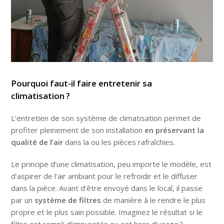
Pourquoi faut-il faire entretenir sa
climatisation ?
L’entretien de son système de climatisation permet de
profiter pleinement de son installation
en préservant la
qualité de l’air
dans la ou les pièces rafraîchies.
Le principe d’une climatisation, peu importe le modèle, est
d’aspirer de l’air ambiant pour le refroidir et le diffuser
dans la pièce. Avant d’être envoyé dans le local, il passe
par un
système de filtres
de manière à le rendre le plus
propre et le plus sain possible. Imaginez le résultat si le