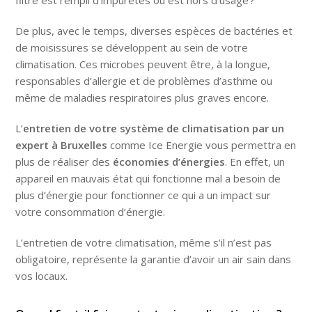
filtre est rempli d’impuretés ou est hors d’usage ?
De plus, avec le temps, diverses espèces de bactéries et
de moisissures se développent au sein de votre
climatisation. Ces microbes peuvent être, à la longue,
responsables d’allergie et de problèmes d’asthme ou
même de maladies respiratoires plus graves encore.
L’
entretien de votre système de climatisation par un
expert à Bruxelles
comme Ice Energie vous permettra en
plus de réaliser des
économies d’énergies
. En effet, un
appareil en mauvais état qui fonctionne mal a besoin de
plus d’énergie pour fonctionner ce qui a un impact sur
votre consommation d’énergie.
L’entretien de votre climatisation, même s’il n’est pas
obligatoire, représente la garantie d’avoir un air sain dans
vos locaux.