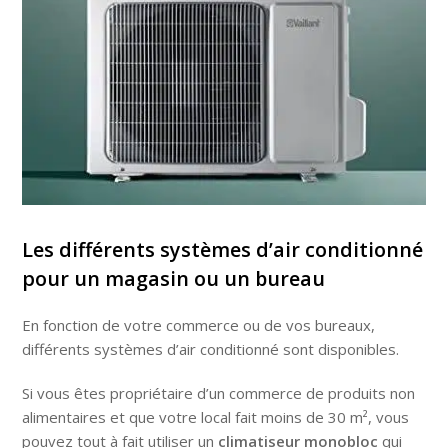
Les différents systèmes d’air conditionné
pour un magasin ou un bureau
En fonction de votre commerce ou de vos bureaux,
différents systèmes d’air conditionné sont disponibles.
Si vous êtes propriétaire d’un commerce de produits non
alimentaires et que votre local fait moins de 30 m², vous
pouvez tout à fait utiliser un
climatiseur monobloc
qui