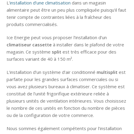
L’
installation d’une climatisation
dans un magasin
alimentaire peut être un peu plus compliquée puisqu’il faut
tenir compte de contraintes liées à la fraîcheur des
produits commercialisés.
Ice Energie peut vous proposer l’installation d’un
climatiseur cassette
à installer dans le plafond de votre
magasin. Ce système
split
est très efficace pour des
surfaces variant de 40 à 150 m².
L’installation d’un système d’air conditionné
multisplit
est
parfaite pour les grandes surfaces commerciales ou si
vous avez plusieurs bureaux à climatiser. Ce système est
constitué de l’unité frigorifique extérieure reliée à
plusieurs unités de ventilation intérieures. Vous choisissez
le nombre de ces unités en fonction du nombre de pièces
ou de la configuration de votre commerce.
Nous sommes également compétents pour l’installation