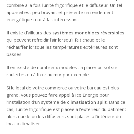
combine à la fois l’unité frigorifique et le diffuseur. Un tel
appareil est peu bruyant et présente un rendement
énergétique tout à fait intéressant.
Il existe d’ailleurs des
systèmes monoblocs réversibles
qui peuvent refroidir l’air lorsqu’il fait chaud et le
réchauffer lorsque les températures extérieures sont
basses.
Il en existe de nombreux modèles : à placer au sol sur
roulettes ou à fixer au mur par exemple.
Si le local de votre commerce ou votre bureau est plus
grand, vous pouvez faire appel à Ice Energie pour
l’installation d’un système de
climatisation split
. Dans ce
cas, l’unité frigorifique est placée à l’extérieur du bâtiment
alors que le ou les diffuseurs sont placés à l’intérieur du
local à climatiser.