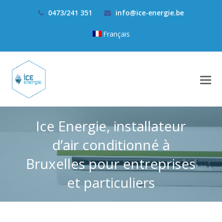
0473/241 351
info@ice-energie.be
Français
Ice Energie, installateur
d’air conditionné à
Bruxelles pour entreprises
et particuliers