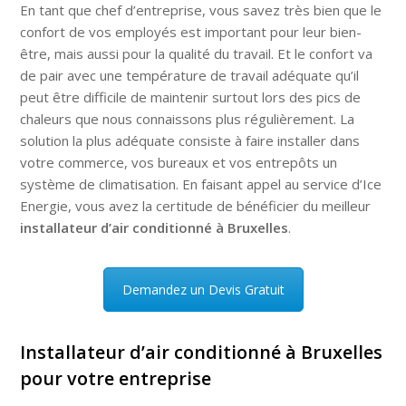
En tant que chef d’entreprise, vous savez très bien que le
confort de vos employés est important pour leur bien-
être, mais aussi pour la qualité du travail. Et le confort va
de pair avec une température de travail adéquate qu’il
peut être difficile de maintenir surtout lors des pics de
chaleurs que nous connaissons plus régulièrement. La
solution la plus adéquate consiste à faire installer dans
votre commerce, vos bureaux et vos entrepôts un
système de climatisation. En faisant appel au service d’Ice
Energie, vous avez la certitude de bénéficier du meilleur
installateur d’air conditionné à Bruxelles
.
Demandez un Devis Gratuit
Installateur d’air conditionné à Bruxelles
pour votre entreprise