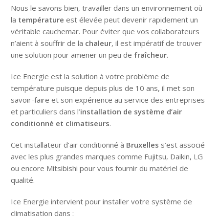
Nous le savons bien, travailler dans un environnement où
la
température
est élevée peut devenir rapidement un
véritable cauchemar. Pour éviter que vos collaborateurs
n’aient à souffrir de la
chaleur
, il est impératif de trouver
une solution pour amener un peu de
fraîcheur
.
Ice Energie est la solution à votre problème de
température puisque depuis plus de 10 ans, il met son
savoir-faire et son expérience au service des entreprises
et particuliers dans l’
installation de système d’air
conditionné et climatiseurs
.
Cet installateur d’air conditionné à
Bruxelles
s’est associé
avec les plus grandes marques comme Fujitsu, Daikin, LG
ou encore Mitsibishi pour vous fournir du matériel de
qualité.
Ice Energie intervient pour installer votre système de
climatisation dans :