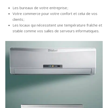
Les bureaux de votre entreprise ;
Votre commerce pour votre confort et celui de vos
clients ;
Les locaux qui nécessitent une température fraîche et
stable comme vos salles de serveurs informatiques.