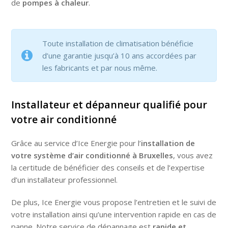
de
pompes à chaleur
.
Toute installation de climatisation bénéficie
d’une garantie jusqu’à 10 ans accordées par
les fabricants et par nous même.
Installateur et dépanneur qualifié pour
votre air conditionné
Grâce au service d’Ice Energie pour l’
installation de
votre système d’air conditionné à Bruxelles
, vous avez
la certitude de bénéficier des conseils et de l’expertise
d’un installateur professionnel.
De plus, Ice Energie vous propose l’entretien et le suivi de
votre installation ainsi qu’une intervention rapide en cas de
panne. Notre service de dépannage est
rapide et