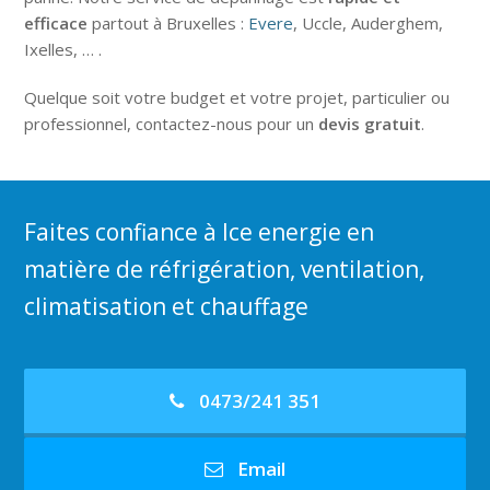
efficace
partout à Bruxelles :
Evere
, Uccle, Auderghem,
Ixelles, … .
Quelque soit votre budget et votre projet, particulier ou
professionnel, contactez-nous pour un
devis gratuit
.
Faites confiance à Ice energie en
matière de réfrigération, ventilation,
climatisation et chauffage
0473/241 351
Email