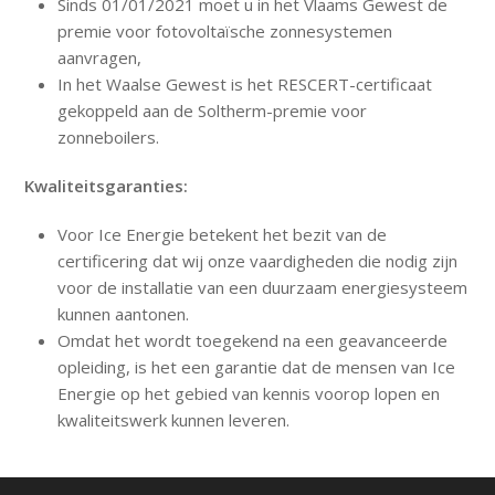
Sinds 01/01/2021 moet u in het Vlaams Gewest de
premie voor fotovoltaïsche zonnesystemen
aanvragen,
In het Waalse Gewest is het RESCERT-certificaat
gekoppeld aan de Soltherm-premie voor
zonneboilers.
Kwaliteitsgaranties:
Voor Ice Energie betekent het bezit van de
certificering dat wij onze vaardigheden die nodig zijn
voor de installatie van een duurzaam energiesysteem
kunnen aantonen.
Omdat het wordt toegekend na een geavanceerde
opleiding, is het een garantie dat de mensen van Ice
Energie op het gebied van kennis voorop lopen en
kwaliteitswerk kunnen leveren.