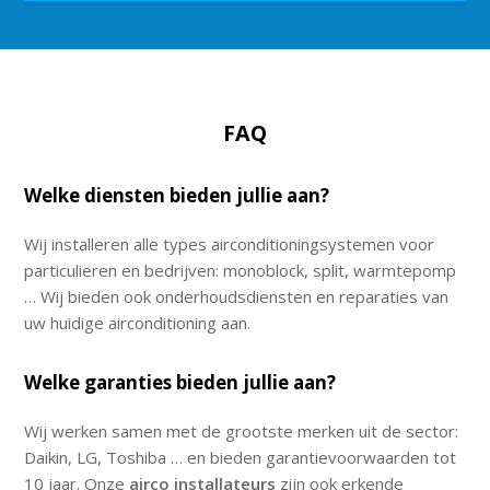
FAQ
Welke diensten bieden jullie aan?
Wij installeren alle types airconditioningsystemen voor
particulieren en bedrijven: monoblock, split, warmtepomp
… Wij bieden ook onderhoudsdiensten en reparaties van
uw huidige airconditioning aan.
Welke garanties bieden jullie aan?
Wij werken samen met de grootste merken uit de sector:
Daikin, LG, Toshiba … en bieden garantievoorwaarden tot
10 jaar. Onze
airco installateurs
zijn ook erkende