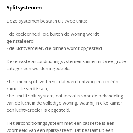
Splitsystemen
Deze systemen bestaan uit twee units:
• de koeleenheid, die buiten de woning wordt
geïnstalleerd;
• de luchtverdeler, die binnen wordt opgesteld.
Deze vaste airconditioningsystemen kunnen in twee grote
categorieën worden ingedeeld:
• het monosplit systeem, dat werd ontworpen om één
kamer te verfrissen;
• het multi split system, dat ideaal is voor de behandeling
van de lucht in de volledige woning, waarbij in elke kamer
een luchtverdeler is opgesteld.
Het airconditioningsysteem met een cassette is een
voorbeeld van een splitsysteem. Dit bestaat uit een