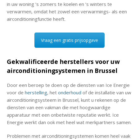
in uw woning ’s zomers te koelen en ’s winters te
verwarmen, omdat het zowel een verwarmings- als een
airconditioningfunctie heeft.
Vraag een gratis prijsopgave
Gekwalificeerde herstellers voor uw
airconditioningsystemen in Brussel
Door een beroep te doen op de diensten van Ice Energie
voor de
herstelling
, het
onderhoud
of de installatie van uw
airconditioningsysteem in Brussel, kunt u rekenen op de
diensten van een vakman die met hoogwaardige
apparatuur met een onbetwiste reputatie werkt. Ice
Energie werkt dan ook met heel wat merkpartners samen.
Problemen met airconditioningsystemen komen heel vaak