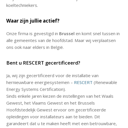
koeltechniekers.
Waar zijn jullie actief?
Onze firma is gevestigd in
Brussel
en komt snel tussen in
alle gemeentes van de hoofdstad. Maar wij verplaatsen
ons ook naar elders in België.
Bent u RESCERT gecertificeerd?
Ja, wij zijn gecertificeerd voor de installatie van
hernieuwbare energiesystemen –
RESCERT
(Renewable
Energy Systems Certification).
Sinds enkele jaren kiezen de instellingen van het Waals
Gewest, het Vlaams Gewest en het Brussels
Hoofdstedelijk Gewest ervoor om gecertificeerde
opleidingen voor installateurs aan te bieden. Dit
garandeert dat u te maken heeft met een betrouwbare,