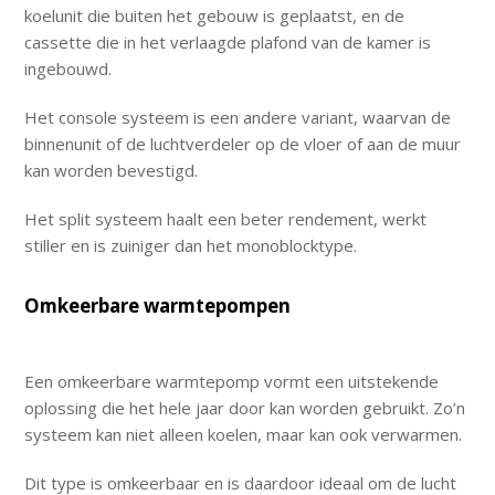
koelunit die buiten het gebouw is geplaatst, en de
cassette die in het verlaagde plafond van de kamer is
ingebouwd.
Het console systeem is een andere variant, waarvan de
binnenunit of de luchtverdeler op de vloer of aan de muur
kan worden bevestigd.
Het split systeem haalt een beter rendement, werkt
stiller en is zuiniger dan het monoblocktype.
Omkeerbare warmtepompen
Een omkeerbare warmtepomp vormt een uitstekende
oplossing die het hele jaar door kan worden gebruikt. Zo’n
systeem kan niet alleen koelen, maar kan ook verwarmen.
Dit type is omkeerbaar en is daardoor ideaal om de lucht