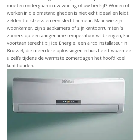
moeten ondergaan in uw woning of uw bedrijf? Wonen of
werken in die omstandigheden is niet echt ideaal en leidt
zelden tot stress en een slecht humeur. Maar wie zijn
woonkamer, zijn slaapkamers of zijn kantoorruimten ’s
zomers op een aangename temperatuur wil brengen, kan
voortaan terecht bij Ice Energie, een airco installateur in
Brussel, die meerdere oplossingen in huis heeft waarmee
u zelfs tijdens de warmste zomerdagen het hoofd koel
kunt houden.