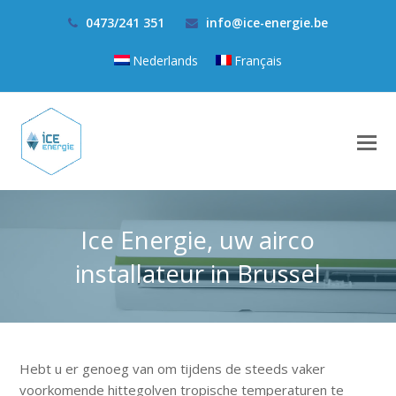
0473/241 351
info@ice-energie.be
Nederlands
Français
Ice Energie, uw airco
installateur in Brussel
Hebt u er genoeg van om tijdens de steeds vaker
voorkomende hittegolven tropische temperaturen te