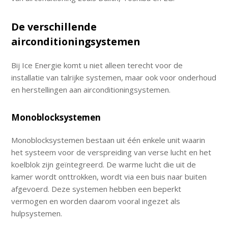
De verschillende
airconditioningsystemen
Bij Ice Energie komt u niet alleen terecht voor de
installatie van talrijke systemen, maar ook voor onderhoud
en herstellingen aan airconditioningsystemen.
Monoblocksystemen
Monoblocksystemen bestaan uit één enkele unit waarin
het systeem voor de verspreiding van verse lucht en het
koelblok zijn geïntegreerd. De warme lucht die uit de
kamer wordt onttrokken, wordt via een buis naar buiten
afgevoerd. Deze systemen hebben een beperkt
vermogen en worden daarom vooral ingezet als
hulpsystemen.