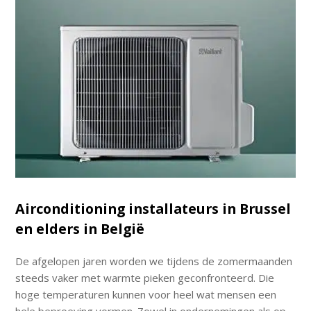
Airconditioning installateurs in Brussel
en elders in België
De afgelopen jaren worden we tijdens de zomermaanden
steeds vaker met warmte pieken geconfronteerd. Die
hoge temperaturen kunnen voor heel wat mensen een