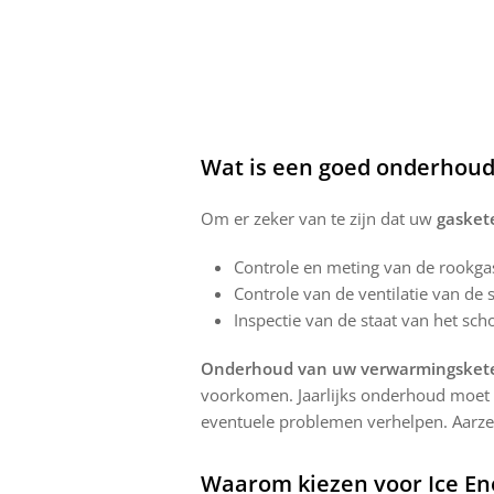
Wat is een goed onderhoud
Om er zeker van te zijn dat uw
gasket
Controle en meting van de rookga
Controle van de ventilatie van de
Inspectie van de staat van het sc
Onderhoud van uw verwarmingsket
voorkomen. Jaarlijks onderhoud moet w
eventuele problemen verhelpen. Aarze
Waarom kiezen voor Ice En