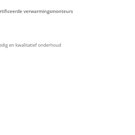
rtificeerde verwarmingsmonteurs
edig en kwalitatief onderhoud