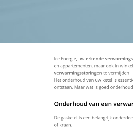
Ice Energie, uw
erkende verwarming
en appartementen, maar ook in winkel
verwarmingsstoringen
te vermijden
Het onderhoud van uw ketel is essenti
ontstaan. Maar wat is goed onderhoud
Onderhoud van een verwar
De gasketel is een belangrijk onderd
of kraan.